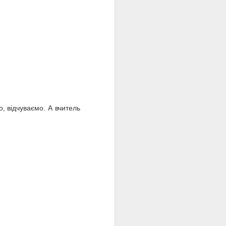
, відчуваємо. А вчитель